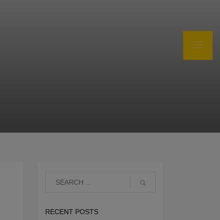
RECENT POSTS